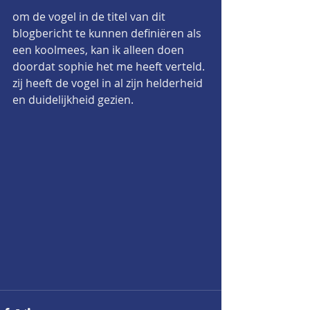
om de vogel in de titel van dit 
blogbericht te kunnen definiëren als 
een koolmees, kan ik alleen doen 
doordat sophie het me heeft verteld. 
zij heeft de vogel in al zijn helderheid 
en duidelijkheid gezien.