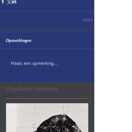
Opmerkingen
Plaats een opmerking...
Uitgelichte berichten