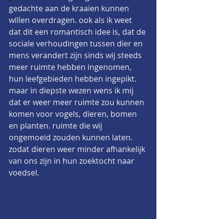
gedachte aan de kraaien kunnen 
willen overdragen. ook als ik weet 
dat dit een romantisch idee is, dat de 
sociale verhoudingen tussen dier en 
mens verandert zijn sinds wij steeds 
meer ruimte hebben ingenomen, 
hun leefgebieden hebben ingepikt. 
maar in diepste wezen wens ik mij 
dat er weer meer ruimte zou kunnen 
komen voor vogels, dieren, bomen 
en planten. ruimte die wij 
ongemoeid zouden kunnen laten. 
zodat dieren weer minder afhankelijk 
van ons zijn in hun zoektocht naar 
voedsel.