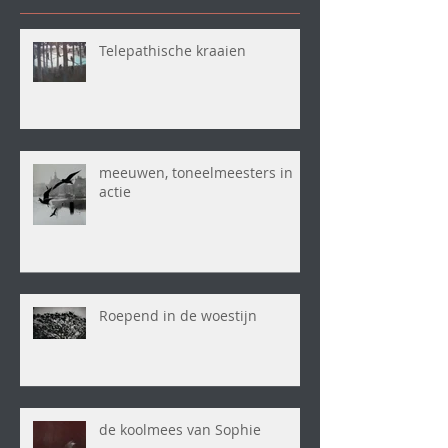
Telepathische kraaien
meeuwen, toneelmeesters in
actie
Roepend in de woestijn
de koolmees van Sophie