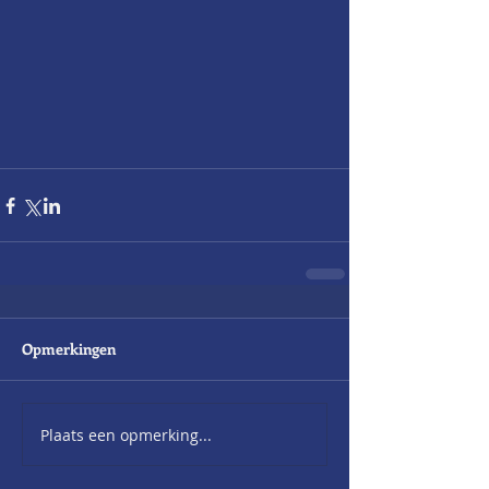
Opmerkingen
Plaats een opmerking...